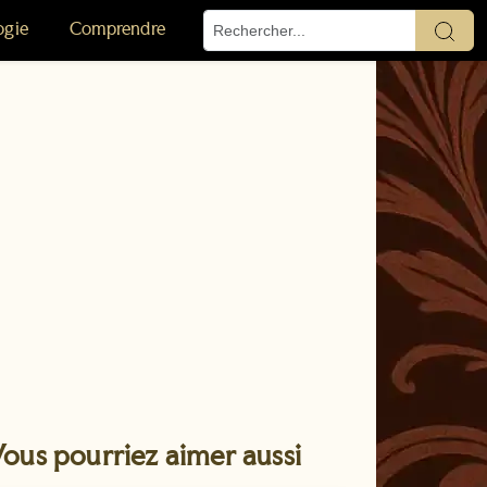
ogie
Comprendre
ous pourriez aimer aussi