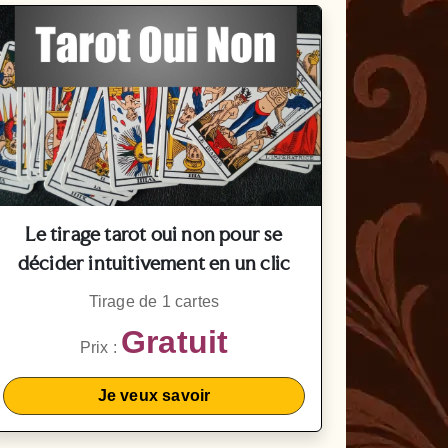
Le tirage tarot oui non pour se
décider intuitivement en un clic
Tirage de 1 cartes
Gratuit
Prix :
Je veux savoir