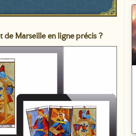
 de Marseille en ligne précis ?