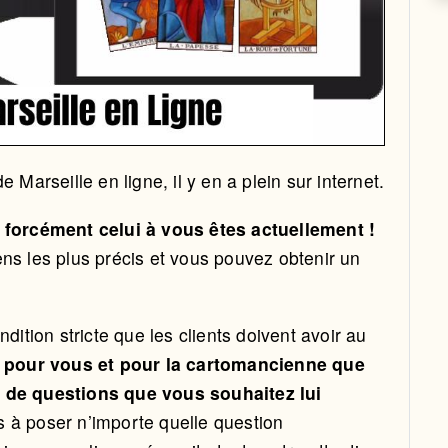
 Marseille en ligne, il y en a plein sur internet.
 forcément celui à vous êtes actuellement !
ns les plus précis et vous pouvez obtenir un
dition stricte que les clients doivent avoir au
le pour vous et pour la cartomancienne que
e de questions que vous souhaitez lui
s à poser n’importe quelle question