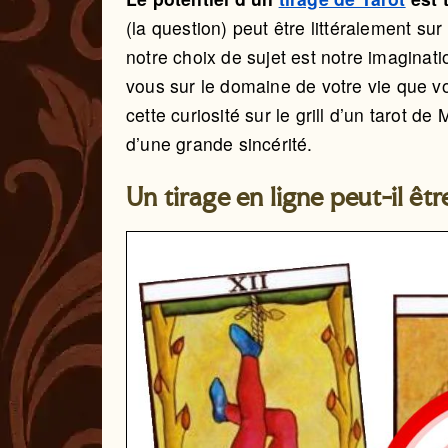
(la question) peut être littéralement sur
notre choix de sujet est notre imaginati
vous sur le domaine de votre vie que v
cette curiosité sur le grill d’un tarot d
d’une grande sincérité.
Un tirage en ligne peut-il êtr