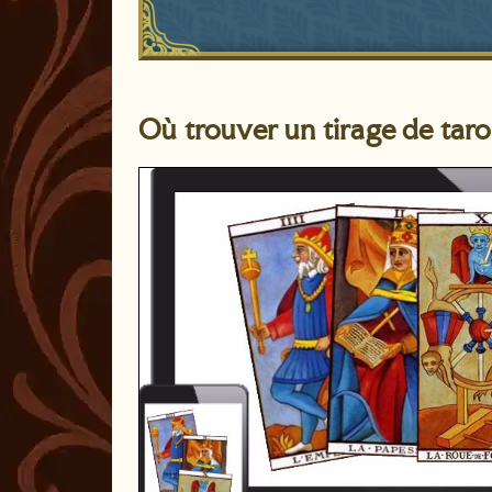
Où trouver un tirage de tarot