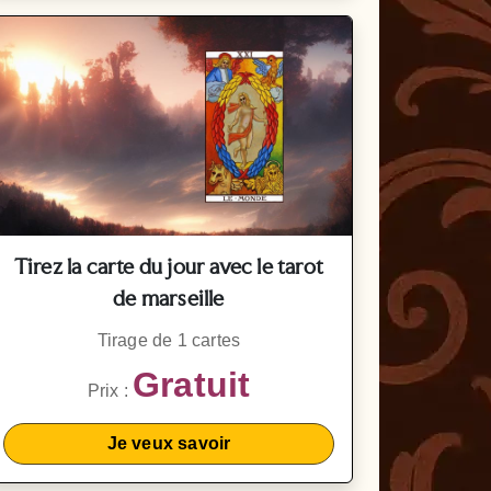
Tirez la carte du jour avec le tarot
de marseille
Tirage de 1 cartes
Gratuit
Prix :
Je veux savoir