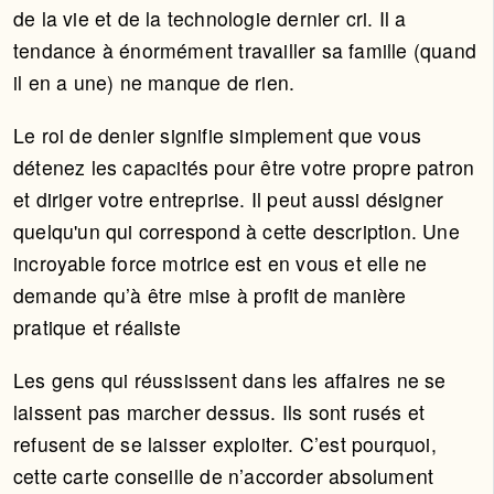
de la vie et de la technologie dernier cri. Il a
tendance à énormément travailler sa famille (quand
il en a une) ne manque de rien.
Le roi de denier signifie simplement que vous
détenez les capacités pour être votre propre patron
et diriger votre entreprise. Il peut aussi désigner
quelqu'un qui correspond à cette description. Une
incroyable force motrice est en vous et elle ne
demande qu’à être mise à profit de manière
pratique et réaliste
Les gens qui réussissent dans les affaires ne se
laissent pas marcher dessus. Ils sont rusés et
refusent de se laisser exploiter. C’est pourquoi,
cette carte conseille de n’accorder absolument