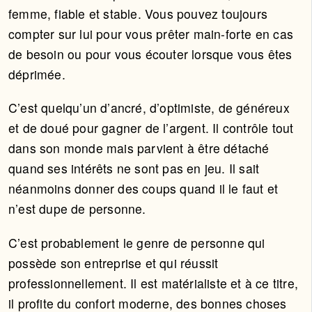
femme, fiable et stable. Vous pouvez toujours
compter sur lui pour vous prêter main-forte en cas
de besoin ou pour vous écouter lorsque vous êtes
déprimée.
C’est quelqu’un d’ancré, d’optimiste, de généreux
et de doué pour gagner de l’argent. Il contrôle tout
dans son monde mais parvient à être détaché
quand ses intérêts ne sont pas en jeu. Il sait
néanmoins donner des coups quand il le faut et
n’est dupe de personne.
C’est probablement le genre de personne qui
possède son entreprise et qui réussit
professionnellement. Il est matérialiste et à ce titre,
il profite du confort moderne, des bonnes choses