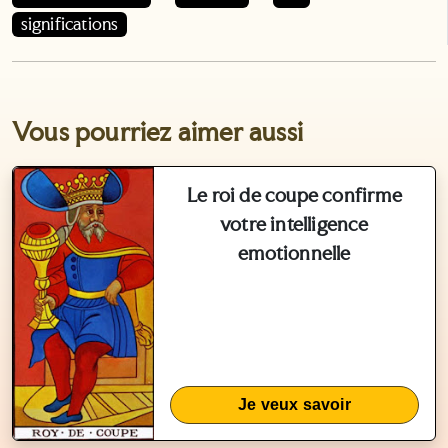
significations
Vous pourriez aimer aussi
Le roi de coupe confirme
votre intelligence
emotionnelle
Je veux savoir