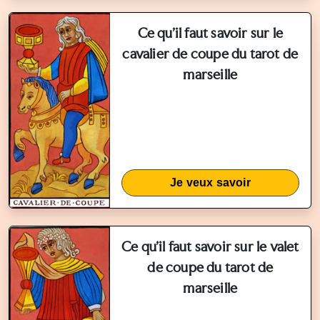
Ce qu'il faut savoir sur le
cavalier de coupe du tarot de
marseille
Je veux savoir
Ce qu'il faut savoir sur le valet
de coupe du tarot de
marseille