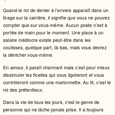
Quand le roi de denier à l’envers apparaît dans un
tirage sur la carrière, il signifie que vous ne pouvez
compter que sur vous-même. Aucun poste n’est à
portée de main pour le moment. Une place à un
salaire médiocre existe peut-être dans les
coulisses, quelque part, là-bas, mais vous devrez
la dénicher vous-même.
En amour, il paraît charmant mais c’est pour mieux
dissimuler les ficelles qui vous ligoteront et vous
contrôleront comme une marionnette. Au lit, c’est le
roi des prétentieux.
Dans la vie de tous les jours, c'est le genre de
personne qui ne lâche jamais prise. Il a toujours