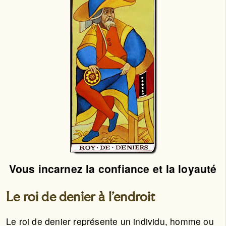
Vous incarnez la confiance et la loyauté
Le roi de denier à l'endroit
Le roi de denier représente un individu, homme ou