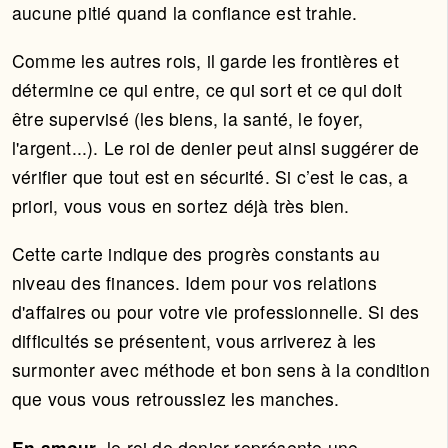
aucune pitié quand la confiance est trahie.
Comme les autres rois, il garde les frontières et
détermine ce qui entre, ce qui sort et ce qui doit
être supervisé (les biens, la santé, le foyer,
l'argent...). Le roi de denier peut ainsi suggérer de
vérifier que tout est en sécurité. Si c’est le cas, a
priori, vous vous en sortez déjà très bien.
Cette carte indique des progrès constants au
niveau des finances. Idem pour vos relations
d'affaires ou pour votre vie professionnelle. Si des
difficultés se présentent, vous arriverez à les
surmonter avec méthode et bon sens à la condition
que vous vous retroussiez les manches.
En amour
, le roi de denier représente une