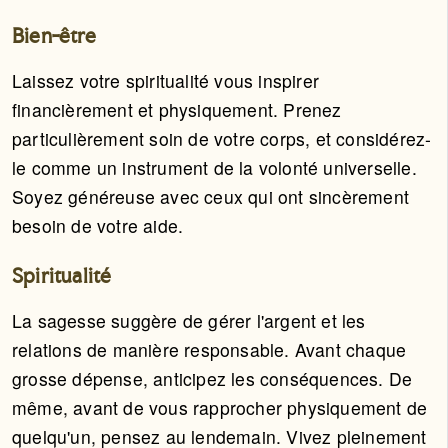
Bien-être
Laissez votre spiritualité vous inspirer
financièrement et physiquement. Prenez
particulièrement soin de votre corps, et considérez-
le comme un instrument de la volonté universelle.
Soyez généreuse avec ceux qui ont sincèrement
besoin de votre aide.
Spiritualité
La sagesse suggère de gérer l'argent et les
relations de manière responsable. Avant chaque
grosse dépense, anticipez les conséquences. De
même, avant de vous rapprocher physiquement de
quelqu'un, pensez au lendemain. Vivez pleinement