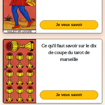
Je veux savoir
Ce qu'il faut savoir sur le dix
de coupe du tarot de
marseille
Je veux savoir