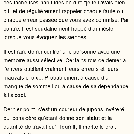
ces fâcheuses habitudes de dire "je te l'avais bien
dit" et de régulièrement rappeler chaque faute ou
chaque erreur passée que vous avez commise. Par
contre, il est soudainement frappé d’amnésie
lorsque vous évoquez les siennes…
Il est rare de rencontrer une personne avec une
mémoire aussi sélective. Certains rois de denier à
l’envers oublient vraiment leurs erreurs et leurs
mauvais choix... Probablement à cause d’un
manque de sommeil ou à cause de sa dépendance
à l'alcool.
Dernier point, c’est un coureur de jupons invétéré
qui considère qu’étant donné son statut et la
quantité de travail qu’il fournit, il mérite le droit