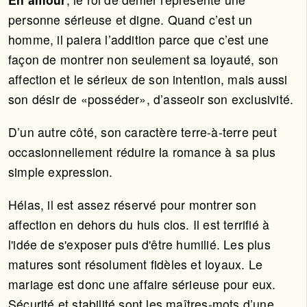
personne sérieuse et digne. Quand c’est un
homme, il paiera l’addition parce que c’est une
façon de montrer non seulement sa loyauté, son
affection et le sérieux de son intention, mais aussi
son désir de «posséder», d’asseoir son exclusivité.
D’un autre côté, son caractère terre-à-terre peut
occasionnellement réduire la romance à sa plus
simple expression.
Hélas, il est assez réservé pour montrer son
affection en dehors du huis clos. Il est terrifié à
l'idée de s'exposer puis d'être humilié. Les plus
matures sont résolument fidèles et loyaux. Le
mariage est donc une affaire sérieuse pour eux.
Sécurité et stabilité sont les maîtres-mots d’une