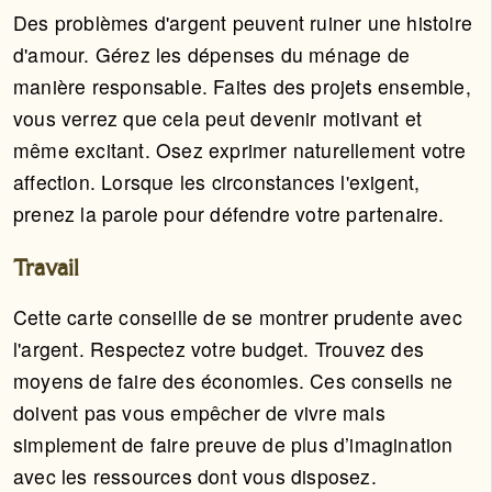
Des problèmes d'argent peuvent ruiner une histoire
d'amour. Gérez les dépenses du ménage de
manière responsable. Faites des projets ensemble,
vous verrez que cela peut devenir motivant et
même excitant. Osez exprimer naturellement votre
affection. Lorsque les circonstances l'exigent,
prenez la parole pour défendre votre partenaire.
Travail
Cette carte conseille de se montrer prudente avec
l'argent. Respectez votre budget. Trouvez des
moyens de faire des économies. Ces conseils ne
doivent pas vous empêcher de vivre mais
simplement de faire preuve de plus d’imagination
avec les ressources dont vous disposez.