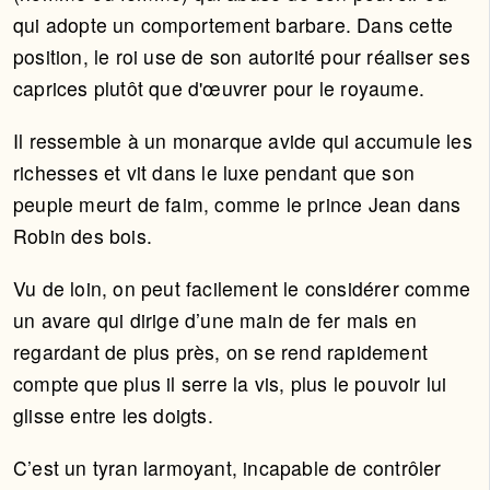
qui adopte un comportement barbare. Dans cette
position, le roi use de son autorité pour réaliser ses
caprices plutôt que d'œuvrer pour le royaume.
Il ressemble à un monarque avide qui accumule les
richesses et vit dans le luxe pendant que son
peuple meurt de faim, comme le prince Jean dans
Robin des bois.
Vu de loin, on peut facilement le considérer comme
un avare qui dirige d’une main de fer mais en
regardant de plus près, on se rend rapidement
compte que plus il serre la vis, plus le pouvoir lui
glisse entre les doigts.
C’est un tyran larmoyant, incapable de contrôler