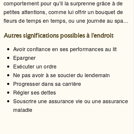
comportement pour qu’il la surprenne grâce à de
petites attentions, comme lui offrir un bouquet de
fleurs de temps en temps, ou une journée au spa…
Autres significations possibles à l'endroit
Avoir confiance en ses performances au lit
Epargner
Exécuter un ordre
Ne pas avoir à se soucier du lendemain
Progresser dans sa carrière
Régler ses dettes
Souscrire une assurance vie ou une assurance
maladie