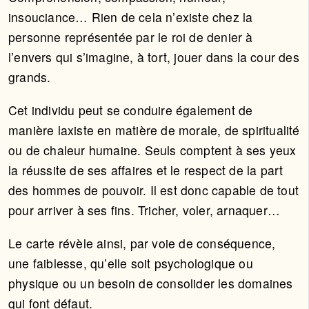
insouciance… Rien de cela n’existe chez la
personne représentée par le roi de denier à
l’envers qui s’imagine, à tort, jouer dans la cour des
grands.
Cet individu peut se conduire également de
manière laxiste en matière de morale, de spiritualité
ou de chaleur humaine. Seuls comptent à ses yeux
la réussite de ses affaires et le respect de la part
des hommes de pouvoir. Il est donc capable de tout
pour arriver à ses fins. Tricher, voler, arnaquer…
Le carte révèle ainsi, par voie de conséquence,
une faiblesse, qu’elle soit psychologique ou
physique ou un besoin de consolider les domaines
qui font défaut.