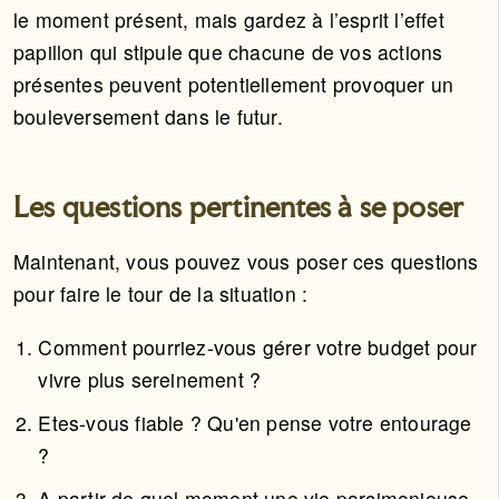
le moment présent, mais gardez à l’esprit l’effet
papillon qui stipule que chacune de vos actions
présentes peuvent potentiellement provoquer un
bouleversement dans le futur.
Les questions pertinentes à se poser
Maintenant, vous pouvez vous poser ces questions
pour faire le tour de la situation :
Comment pourriez-vous gérer votre budget pour
vivre plus sereinement ?
Etes-vous fiable ? Qu'en pense votre entourage
?
A partir de quel moment une vie parcimonieuse