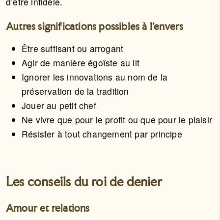
d’être infidèle.
Autres significations possibles à l'envers
Être suffisant ou arrogant
Agir de manière égoïste au lit
Ignorer les innovations au nom de la
préservation de la tradition
Jouer au petit chef
Ne vivre que pour le profit ou que pour le plaisir
Résister à tout changement par principe
Les conseils du roi de denier
Amour et relations