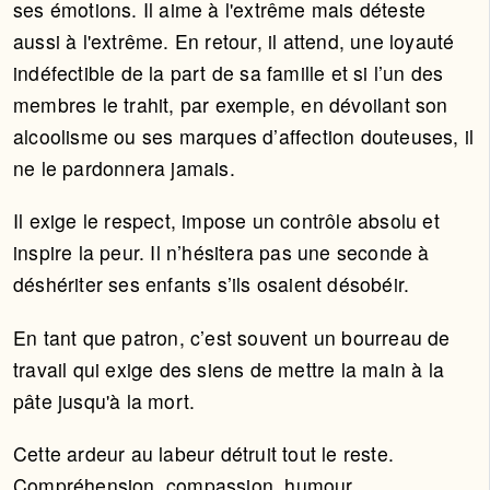
ses émotions. Il aime à l'extrême mais déteste
aussi à l'extrême. En retour, il attend, une loyauté
indéfectible de la part de sa famille et si l’un des
membres le trahit, par exemple, en dévoilant son
alcoolisme ou ses marques d’affection douteuses, il
ne le pardonnera jamais.
Il exige le respect, impose un contrôle absolu et
inspire la peur. Il n’hésitera pas une seconde à
déshériter ses enfants s’ils osaient désobéir.
En tant que patron, c’est souvent un bourreau de
travail qui exige des siens de mettre la main à la
pâte jusqu'à la mort.
Cette ardeur au labeur détruit tout le reste.
Compréhension, compassion, humour,