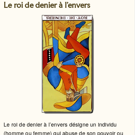
Le roi de denier à l'envers
Le roi de denier à l’envers désigne un individu
(homme ou femme) qui abuse de son pouvoir ou