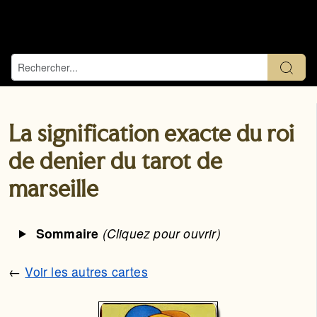
La signification exacte du roi
de denier du tarot de
marseille
Sommaire
(Cliquez pour ouvrir)
←
Voir les autres cartes