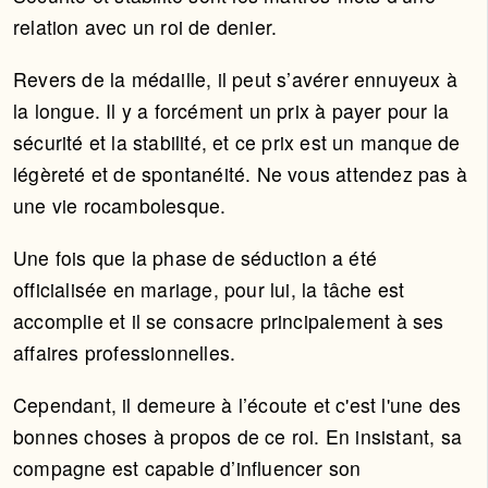
relation avec un roi de denier.
Revers de la médaille, il peut s’avérer ennuyeux à
la longue. Il y a forcément un prix à payer pour la
sécurité et la stabilité, et ce prix est un manque de
légèreté et de spontanéité. Ne vous attendez pas à
une vie rocambolesque.
Une fois que la phase de séduction a été
officialisée en mariage, pour lui, la tâche est
accomplie et il se consacre principalement à ses
affaires professionnelles.
Cependant, il demeure à l’écoute et c'est l'une des
bonnes choses à propos de ce roi. En insistant, sa
compagne est capable d’influencer son