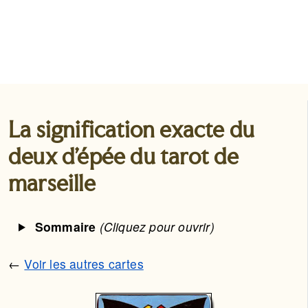
La signification exacte du
deux d’épée du tarot de
marseille
Sommaire
(Cliquez pour ouvrir)
←
Voir les autres cartes