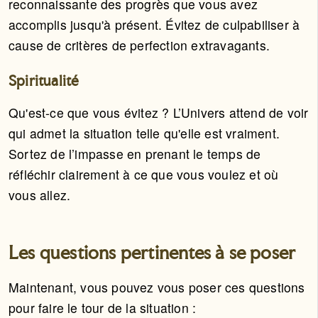
reconnaissante des progrès que vous avez
accomplis jusqu'à présent. Évitez de culpabiliser à
cause de critères de perfection extravagants.
Spiritualité
Qu'est-ce que vous évitez ? L’Univers attend de voir
qui admet la situation telle qu'elle est vraiment.
Sortez de l’impasse en prenant le temps de
réfléchir clairement à ce que vous voulez et où
vous allez.
Les questions pertinentes à se poser
Maintenant, vous pouvez vous poser ces questions
pour faire le tour de la situation :