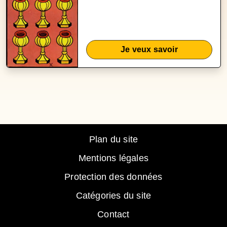
Je veux savoir
Plan du site
Mentions légales
Protection des données
Catégories du site
Contact