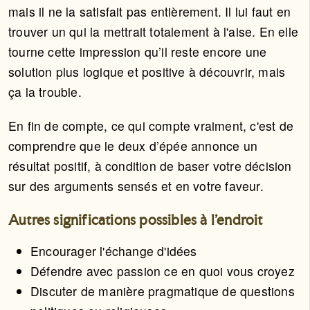
mais il ne la satisfait pas entièrement. Il lui faut en
trouver un qui la mettrait totalement à l'aise. En elle
tourne cette impression qu’il reste encore une
solution plus logique et positive à découvrir, mais
ça la trouble.
En fin de compte, ce qui compte vraiment, c'est de
comprendre que le deux d’épée annonce un
résultat positif, à condition de baser votre décision
sur des arguments sensés et en votre faveur.
Autres significations possibles à l'endroit
Encourager l'échange d'idées
Défendre avec passion ce en quoi vous croyez
Discuter de manière pragmatique de questions