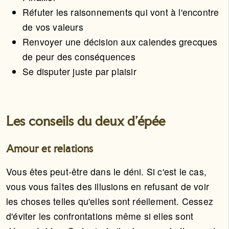
Réfuter les raisonnements qui vont à l'encontre
de vos valeurs
Renvoyer une décision aux calendes grecques
de peur des conséquences
Se disputer juste par plaisir
Les conseils du deux d'épée
Amour et relations
Vous êtes peut-être dans le déni. Si c'est le cas,
vous vous faîtes des illusions en refusant de voir
les choses telles qu'elles sont réellement. Cessez
d'éviter les confrontations même si elles sont