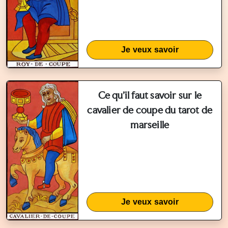
Je veux savoir
Ce qu'il faut savoir sur le
cavalier de coupe du tarot de
marseille
Je veux savoir