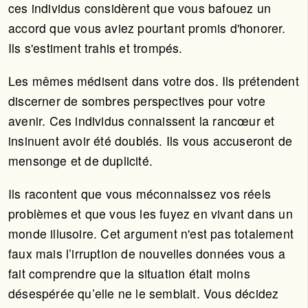
ces individus considèrent que vous bafouez un
accord que vous aviez pourtant promis d'honorer.
Ils s'estiment trahis et trompés.
Les mêmes médisent dans votre dos. Ils prétendent
discerner de sombres perspectives pour votre
avenir. Ces individus connaissent la rancœur et
insinuent avoir été doublés. Ils vous accuseront de
mensonge et de duplicité.
Ils racontent que vous méconnaissez vos réels
problèmes et que vous les fuyez en vivant dans un
monde illusoire. Cet argument n'est pas totalement
faux mais l’irruption de nouvelles données vous a
fait comprendre que la situation était moins
désespérée qu’elle ne le semblait. Vous décidez