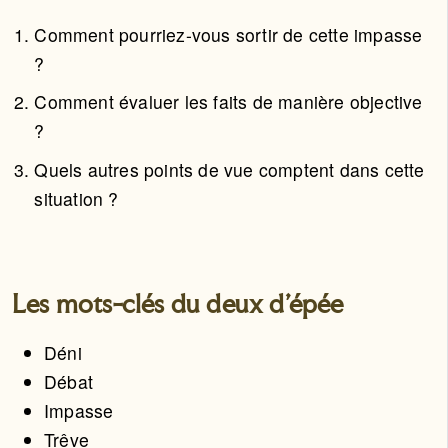
Comment pourriez-vous sortir de cette impasse
?
Comment évaluer les faits de manière objective
?
Quels autres points de vue comptent dans cette
situation ?
Les mots-clés du deux d'épée
Déni
Débat
Impasse
Trêve