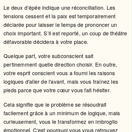
Le deux d’épée indique une réconciliation. Les
tensions cessent et la paix est temporairement
déclarée pour laisser le temps de prononcer un
choix important. S’il est reporté, un coup de théâtre
défavorable décidera à votre place.
Quelque part, votre subconscient sait
pertinemment quelle direction choisir. En outre,
votre esprit conscient vous a fourni les raisons
logiques d'aller de l'avant, mais vous traînez les
pieds parce que votre cœur vous fait hésiter.
Cela signifie que le problème se résoudrait
facilement grâce à un minimum de logique, mais
curieusement, vous le transformez en imbroglio
émotionnel. C'est pourquoi vous vous retrouvez