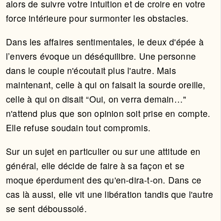
alors de suivre votre intuition et de croire en votre
force intérieure pour surmonter les obstacles.
Dans les affaires sentimentales, le deux d'épée à
l’envers évoque un déséquilibre. Une personne
dans le couple n'écoutait plus l'autre. Mais
maintenant, celle à qui on faisait la sourde oreille,
celle à qui on disait “Oui, on verra demain…"
n'attend plus que son opinion soit prise en compte.
Elle refuse soudain tout compromis.
Sur un sujet en particulier ou sur une attitude en
général, elle décide de faire à sa façon et se
moque éperdument des qu'en-dira-t-on. Dans ce
cas là aussi, elle vit une libération tandis que l'autre
se sent déboussolé.