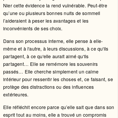
Nier cette évidence la rend vulnérable. Peut-être
qu’une ou plusieurs bonnes nuits de sommeil
l’aideraient à peser les avantages et les
inconvénients de ses choix.
Dans son processus interne, elle pense à elle-
même et à l'autre, à leurs discussions, à ce qu'ils
partagent, à ce qu'elle aurait aimé qu'ils
partagent… Elle se remémore les souvenirs
passés… Elle cherche simplement un calme
intérieur pour ressentir les choses et, ce faisant, se
protège des distractions ou des influences
extérieures.
Elle réfléchit encore parce qu’elle sait que dans son
esprit tout au moins, elle a trouvé un compromis