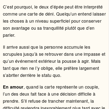
C’est pourquoi, le deux d’épée peut être interprété
comme une carte de déni. Quelqu’un entend laisser
les choses à un niveau superficiel pour conserver
son avantage ou sa tranquillité plutôt que d’en
parler.
Il arrive aussi que la personne accumule les
scrupules jusqu’à se retrouver dans une impasse et
qu’un événement extérieur la pousse à agir. Mais
tant que rien ne l’y oblige, elle préfère largement
s’abriter derrière le statu quo.
En amour
, quand la carte représente un couple,
l’un des deux fait face à une décision difficile à
prendre. S’il refuse de trancher maintenant, la
difficulté reviendra inexorablement plus tard avec le