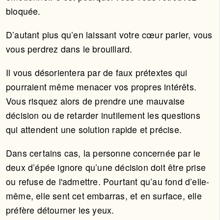
bloquée.
D’autant plus qu’en laissant votre cœur parler, vous
vous perdrez dans le brouillard.
Il vous désorientera par de faux prétextes qui
pourraient même menacer vos propres intérêts.
Vous risquez alors de prendre une mauvaise
décision ou de retarder inutilement les questions
qui attendent une solution rapide et précise.
Dans certains cas, la personne concernée par le
deux d’épée ignore qu’une décision doit être prise
ou refuse de l'admettre. Pourtant qu’au fond d’elle-
même, elle sent cet embarras, et en surface, elle
préfère détourner les yeux.