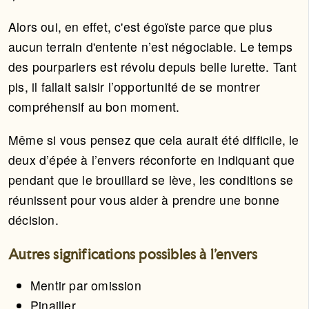
Alors oui, en effet, c'est égoïste parce que plus
aucun terrain d'entente n’est négociable. Le temps
des pourparlers est révolu depuis belle lurette. Tant
pis, il fallait saisir l’opportunité de se montrer
compréhensif au bon moment.
Même si vous pensez que cela aurait été difficile, le
deux d’épée à l’envers réconforte en indiquant que
pendant que le brouillard se lève, les conditions se
réunissent pour vous aider à prendre une bonne
décision.
Autres significations possibles à l'envers
Mentir par omission
Pinailler