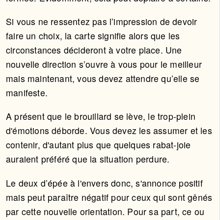
Si vous ne ressentez pas l’impression de devoir
faire un choix, la carte signifie alors que les
circonstances décideront à votre place. Une
nouvelle direction s’ouvre à vous pour le meilleur
mais maintenant, vous devez attendre qu’elle se
manifeste.
A présent que le brouillard se lève, le trop-plein
d'émotions déborde. Vous devez les assumer et les
contenir, d'autant plus que quelques rabat-joie
auraient préféré que la situation perdure.
Le deux d’épée à l'envers donc, s'annonce positif
mais peut paraître négatif pour ceux qui sont gênés
par cette nouvelle orientation. Pour sa part, ce ou