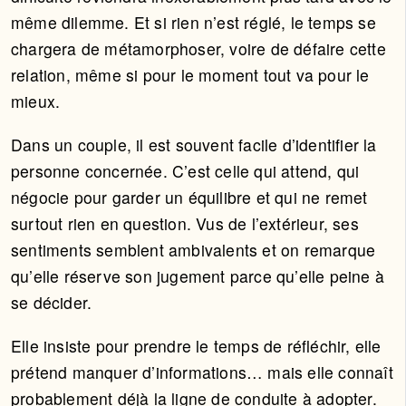
même dilemme. Et si rien n’est réglé, le temps se
chargera de métamorphoser, voire de défaire cette
relation, même si pour le moment tout va pour le
mieux.
Dans un couple, il est souvent facile d’identifier la
personne concernée. C’est celle qui attend, qui
négocie pour garder un équilibre et qui ne remet
surtout rien en question. Vus de l’extérieur, ses
sentiments semblent ambivalents et on remarque
qu’elle réserve son jugement parce qu’elle peine à
se décider.
Elle insiste pour prendre le temps de réfléchir, elle
prétend manquer d’informations… mais elle connaît
probablement déjà la ligne de conduite à adopter.