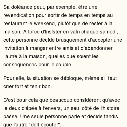
Sa doléance peut, par exemple, être une
revendication pour sortir de temps en temps au
restaurant le weekend, plutôt que de rester à la
maison. A force d'insister en vain chaque samedi,
cette personne décide brusquement d’accepter une
invitation à manger entre amis et d’abandonner
l'autre à la maison, quelles que soient les
conséquences pour le couple.
Pour elle, la situation se débloque, même s'il faut
crier fort et tenir bon.
C'est pour cela que beaucoup considèrent qu'avec
le deux d'épée à l'envers, un seul côté de l'histoire
passe. Une seule personne parle et décide tandis
que l'autre “doit écouter".