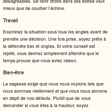
désagréables. Se tenir droite dans ses bottes vaut
mieux que de courber l’échine.
Travail
Examinez la situation sous tous les angles avant de
prendre une décision. Une fois prise, soyez prête à
la défendre bec et ongles. Si votre conseil est
rejeté, vous devriez simplement attendre que le
temps prouve que vous aviez raison.
Bien-être
La sagesse exige que nous nous voyions tels que
nous sommes réellement et que nous nous aimions
en dépit de nos défauts. Plutôt que de vous
demander si vous êtes à la hauteur, soyez