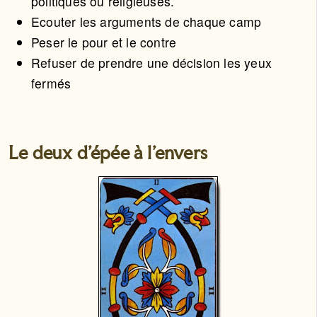
politiques ou religieuses.
Ecouter les arguments de chaque camp
Peser le pour et le contre
Refuser de prendre une décision les yeux
fermés
Le deux d'épée à l'envers