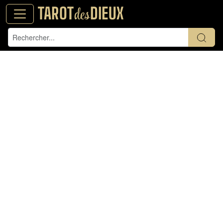
TAROT
DIEUX
des