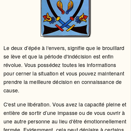
Le deux d’épée à l'envers, signifie que le brouillard
se lève et que la période d'indécision est enfin
révolue. Vous possédez toutes les informations
pour cerner la situation et vous pouvez maintenant
prendre la meilleure décision en connaissance de
cause.
C'est une libération. Vous avez la capacité pleine et
entière de sortir d’une impasse ou de vous ouvrir à
une autre personne au lieu d'être émotionnellement
fermée. Evidemment, cela peut déplaire à certains.