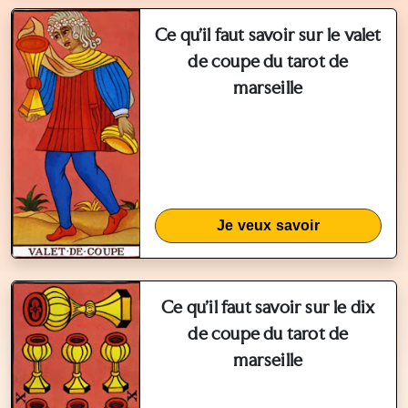
Ce qu'il faut savoir sur le valet
de coupe du tarot de
marseille
Je veux savoir
Ce qu'il faut savoir sur le dix
de coupe du tarot de
marseille