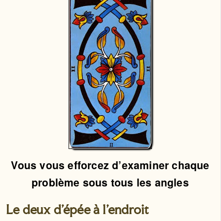
Vous vous efforcez d’examiner chaque
problème sous tous les angles
Le deux d'épée à l'endroit